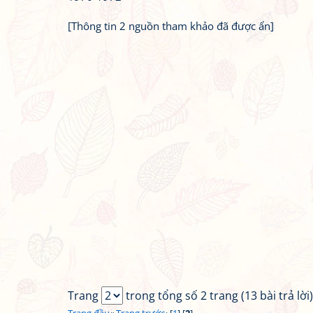
[Thông tin 2 nguồn tham khảo đã được ẩn]
Trang
trong tổng số 2 trang (13 bài trả lời)