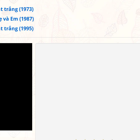
t trắng (1973)
 và Em (1987)
t trắng (1995)