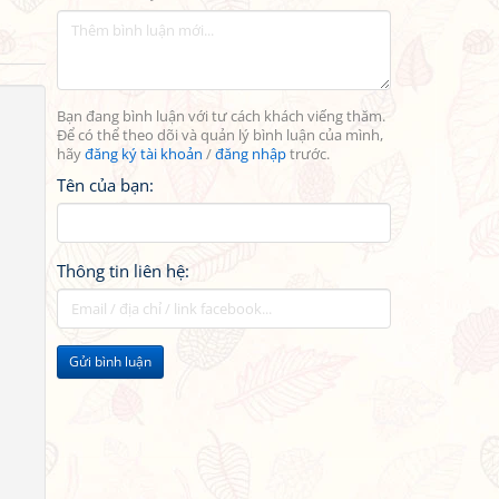
Bạn đang bình luận với tư cách khách viếng thăm.
Để có thể theo dõi và quản lý bình luận của mình,
hãy
đăng ký tài khoản
/
đăng nhập
trước.
Tên của bạn:
Thông tin liên hệ:
Gửi bình luận