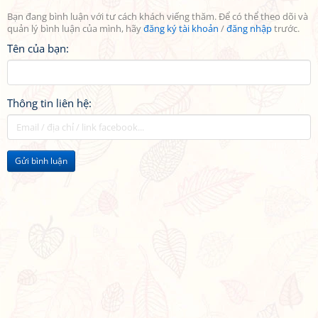
Bạn đang bình luận với tư cách khách viếng thăm. Để có thể theo dõi và
quản lý bình luận của mình, hãy
đăng ký tài khoản
/
đăng nhập
trước.
Tên của bạn:
Thông tin liên hệ:
Gửi bình luận