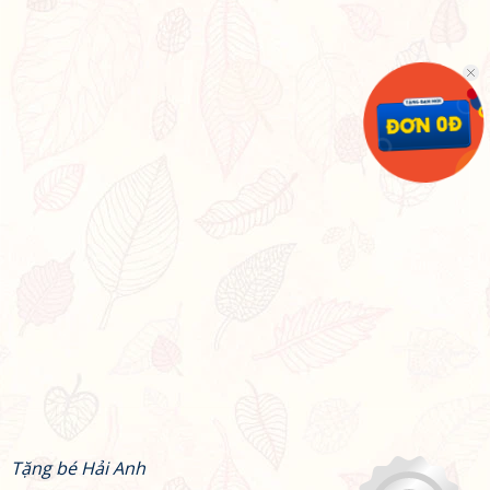
Tặng bé Hải Anh