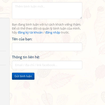
Bạn đang bình luận với tư cách khách viếng thăm.
Để có thể theo dõi và quản lý bình luận của mình,
hãy
đăng ký tài khoản
/
đăng nhập
trước.
Tên của bạn:
Thông tin liên hệ:
Gửi bình luận