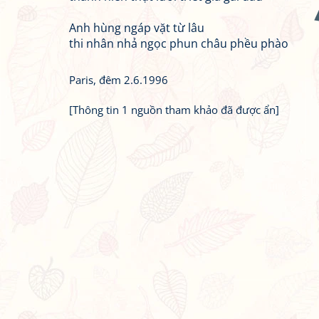
Anh hùng ngáp vặt từ lâu
thi nhân nhả ngọc phun châu phều phào
Paris, đêm 2.6.1996
[Thông tin 1 nguồn tham khảo đã được ẩn]