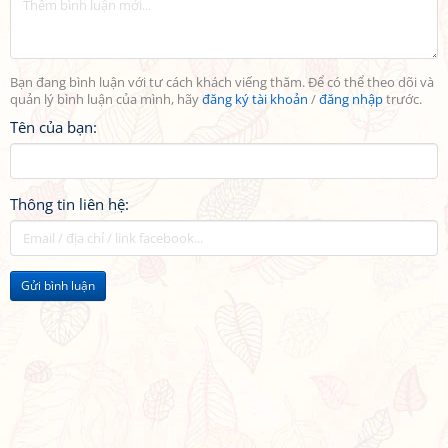
Bạn đang bình luận với tư cách khách viếng thăm. Để có thể theo dõi và
quản lý bình luận của mình, hãy
đăng ký tài khoản
/
đăng nhập
trước.
Tên của bạn:
Thông tin liên hệ:
Gửi bình luận