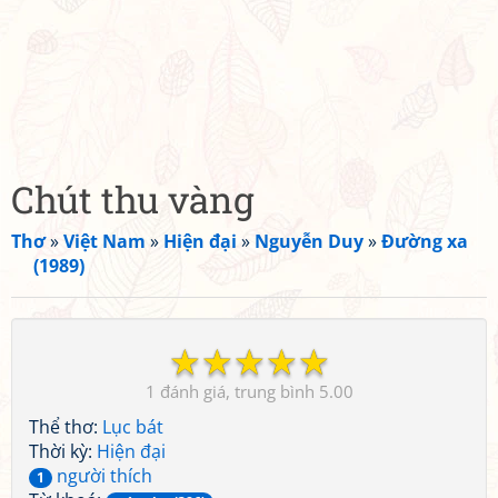
Chút thu vàng
Thơ
»
Việt Nam
»
Hiện đại
»
Nguyễn Duy
»
Đường xa
(1989)
☆
☆
☆
☆
☆
1
5.00
Thể thơ:
Lục bát
Thời kỳ:
Hiện đại
người thích
1