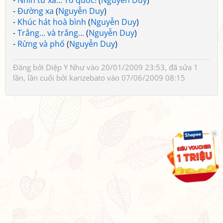
-
Nhìn từ xa... Tổ quốc!
(
Nguyễn Duy
)
-
Đường xa
(
Nguyễn Duy
)
-
Khúc hát hoà bình
(
Nguyễn Duy
)
-
Trắng... và trắng...
(
Nguyễn Duy
)
-
Rừng và phố
(
Nguyễn Duy
)
Đăng bởi
Diệp Y Như
vào 20/01/2009 23:53, đã sửa 1
lần, lần cuối bởi
karizebato
vào 07/06/2009 08:15