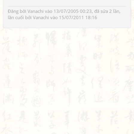
Đăng bởi
Vanachi
vào 13/07/2005 00:23, đã sửa 2 lần,
lần cuối bởi
Vanachi
vào 15/07/2011 18:16