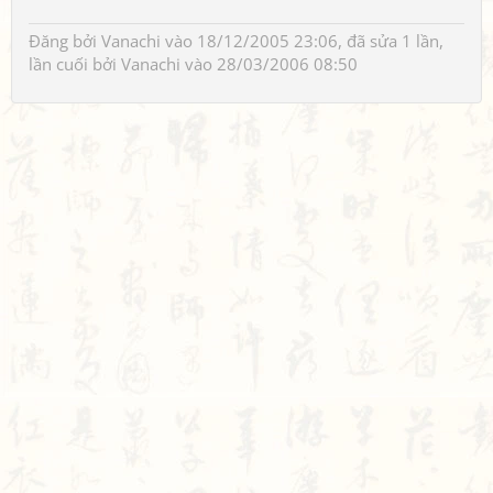
Đăng bởi
Vanachi
vào 18/12/2005 23:06, đã sửa 1 lần,
lần cuối bởi
Vanachi
vào 28/03/2006 08:50