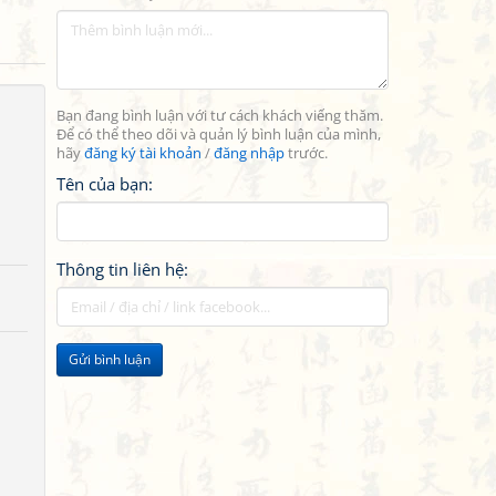
Bạn đang bình luận với tư cách khách viếng thăm.
Để có thể theo dõi và quản lý bình luận của mình,
hãy
đăng ký tài khoản
/
đăng nhập
trước.
Tên của bạn:
Thông tin liên hệ:
Gửi bình luận