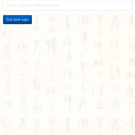
Gửi bình luận