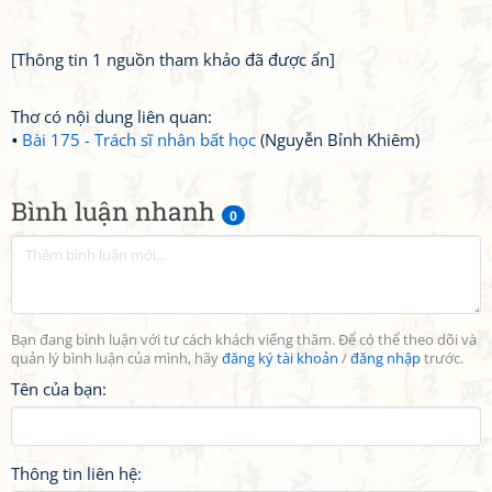
[Thông tin 1 nguồn tham khảo đã được ẩn]
Thơ có nội dung liên quan:
Bài 175 - Trách sĩ nhân bất học
(Nguyễn Bỉnh Khiêm)
Bình luận nhanh
0
Bạn đang bình luận với tư cách khách viếng thăm. Để có thể theo dõi và
quản lý bình luận của mình, hãy
đăng ký tài khoản
/
đăng nhập
trước.
Tên của bạn:
Thông tin liên hệ: