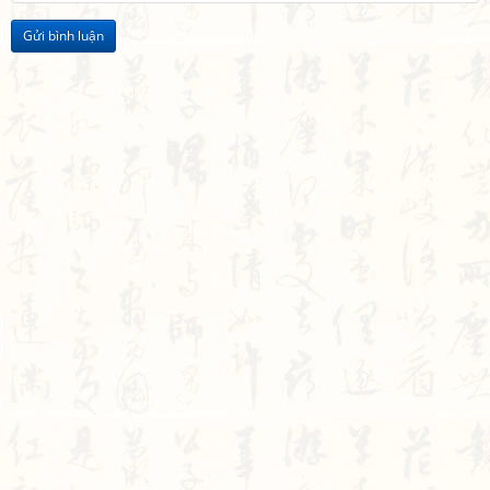
Gửi bình luận