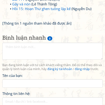
Gậy và nón
(Lê Thánh Tông)
Hồi 15: Hoạn Thư ghen tuông lập kế
(Nguyễn Du)
[Thông tin 1 nguồn tham khảo đã được ẩn]
Bình luận nhanh
0
Bạn đang bình luận với tư cách khách viếng thăm. Để có thể theo dõi và
quản lý bình luận của mình, hãy
đăng ký tài khoản
/
đăng nhập
trước.
Tên của bạn:
Thông tin liên hệ: