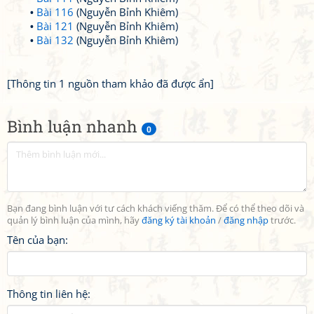
Bài 116
(Nguyễn Bỉnh Khiêm)
Bài 121
(Nguyễn Bỉnh Khiêm)
Bài 132
(Nguyễn Bỉnh Khiêm)
[Thông tin 1 nguồn tham khảo đã được ẩn]
Bình luận nhanh
0
Bạn đang bình luận với tư cách khách viếng thăm. Để có thể theo dõi và
quản lý bình luận của mình, hãy
đăng ký tài khoản
/
đăng nhập
trước.
Tên của bạn:
Thông tin liên hệ: