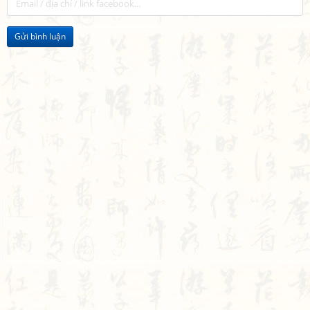
Gửi bình luận