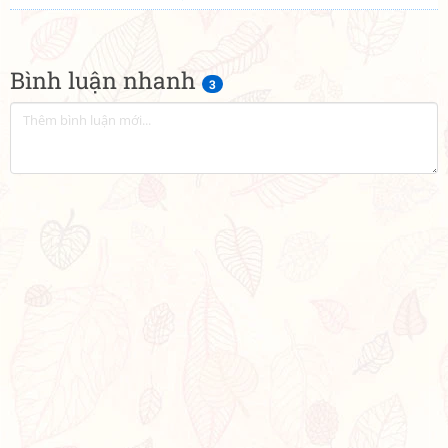
Bình luận nhanh
3