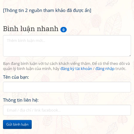
[Thông tin 2 nguồn tham khảo đã được ẩn]
Bình luận nhanh
0
Bạn đang bình luận với tư cách khách viếng thăm. Để có thể theo dõi và
quản lý bình luận của mình, hãy
đăng ký tài khoản
/
đăng nhập
trước.
Tên của bạn:
Thông tin liên hệ:
Gửi bình luận