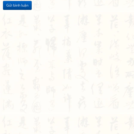
Gửi bình luận