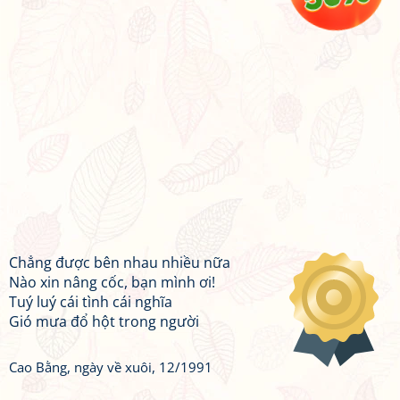
Chẳng được bên nhau nhiều nữa
Nào xin nâng cốc, bạn mình ơi!
Tuý luý cái tình cái nghĩa
Gió mưa đổ hột trong người
Cao Bằng, ngày về xuôi, 12/1991