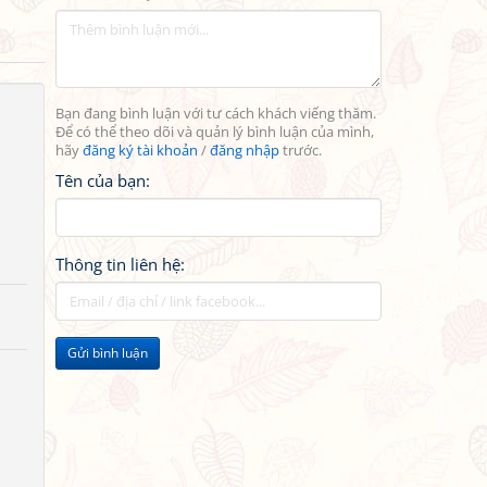
Bạn đang bình luận với tư cách khách viếng thăm.
Để có thể theo dõi và quản lý bình luận của mình,
hãy
đăng ký tài khoản
/
đăng nhập
trước.
Tên của bạn:
Thông tin liên hệ:
Gửi bình luận