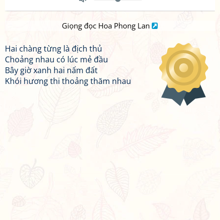
Toggle
Mute
Giọng đọc Hoa Phong Lan
Hai chàng từng là địch thủ
Choảng nhau có lúc mẻ đầu
Bây giờ xanh hai nấm đất
Khói hương thi thoảng thăm nhau