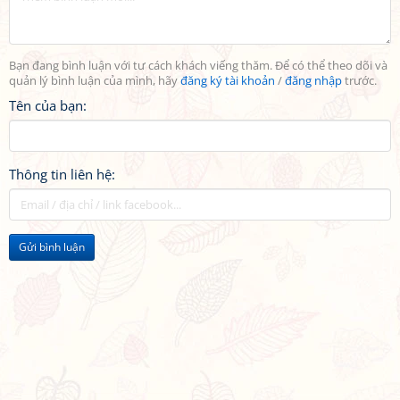
Bạn đang bình luận với tư cách khách viếng thăm. Để có thể theo dõi và
quản lý bình luận của mình, hãy
đăng ký tài khoản
/
đăng nhập
trước.
Tên của bạn:
Thông tin liên hệ:
Gửi bình luận