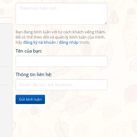
Bạn đang bình luận với tư cách khách viếng thăm.
Để có thể theo dõi và quản lý bình luận của mình,
hãy
đăng ký tài khoản
/
đăng nhập
trước.
Tên của bạn:
Thông tin liên hệ:
Gửi bình luận