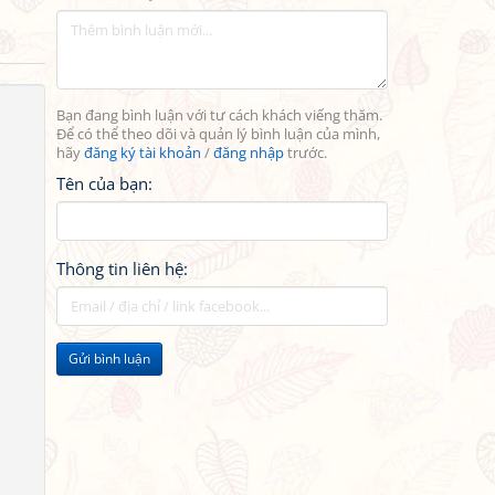
Bạn đang bình luận với tư cách khách viếng thăm.
Để có thể theo dõi và quản lý bình luận của mình,
hãy
đăng ký tài khoản
/
đăng nhập
trước.
Tên của bạn:
Thông tin liên hệ:
Gửi bình luận