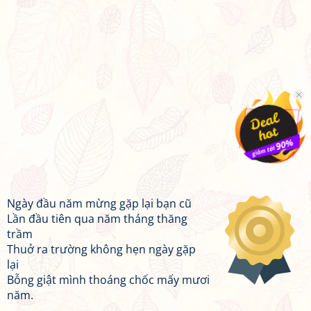
Ngày đầu năm mừng gặp lại bạn cũ
Lần đầu tiên qua năm tháng thăng
trầm
Thuở ra trường không hẹn ngày gặp
lại
Bỗng giật mình thoáng chốc mấy mươi
năm.