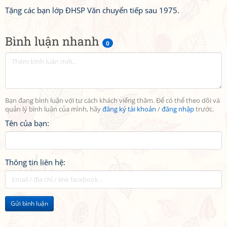
Tặng các bạn lớp ĐHSP Văn chuyển tiếp sau 1975.
Bình luận nhanh
0
Bạn đang bình luận với tư cách khách viếng thăm. Để có thể theo dõi và
quản lý bình luận của mình, hãy
đăng ký tài khoản
/
đăng nhập
trước.
Tên của bạn:
Thông tin liên hệ:
Gửi bình luận