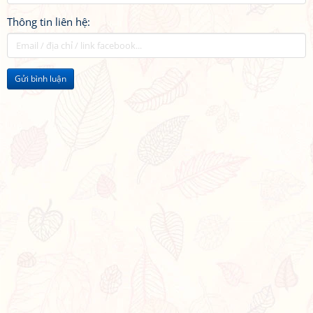
Thông tin liên hệ:
Gửi bình luận