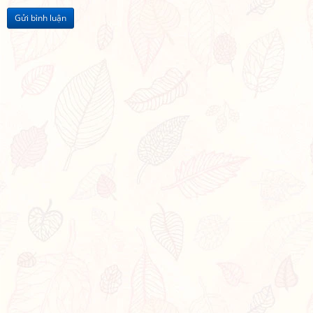
Gửi bình luận