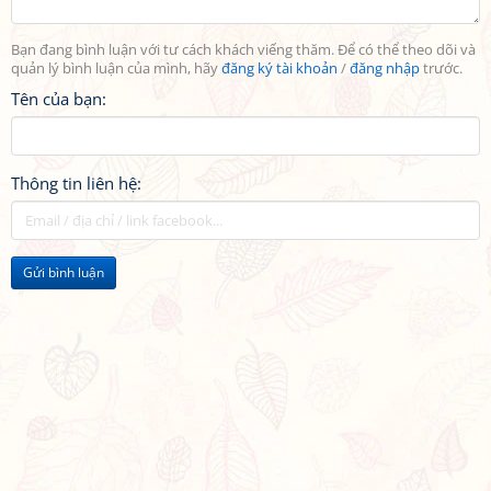
Bạn đang bình luận với tư cách khách viếng thăm. Để có thể theo dõi và
quản lý bình luận của mình, hãy
đăng ký tài khoản
/
đăng nhập
trước.
Tên của bạn:
Thông tin liên hệ:
Gửi bình luận