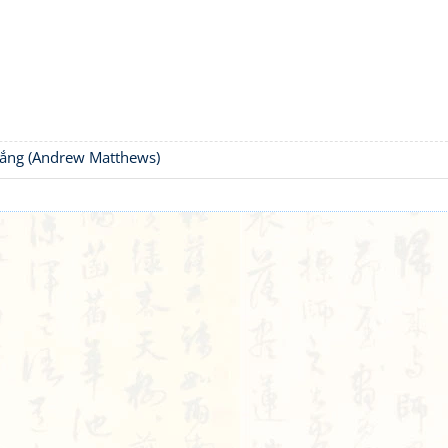
thắng (Andrew Matthews)