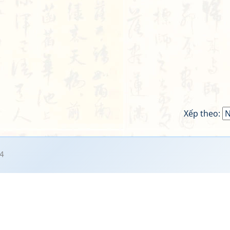
Xếp theo:
4