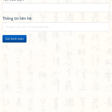
Thông tin liên hệ:
Gửi bình luận