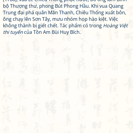
bộ Thượng thư, phong Bút Phong Hầu. Khi vua Quang
Trung đại phá quân Mãn Thanh, Chiêu Thống xuất bôn,
ông chạy lên Sơn Tây, mưu nhóm họp hào kiệt. Việc
không thành bị giết chết. Tác phẩm có trong
Hoàng Việt
thi tuyển
của Tồn Am Bùi Huy Bích.