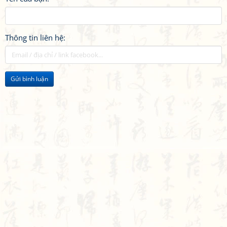
Thông tin liên hệ:
Gửi bình luận