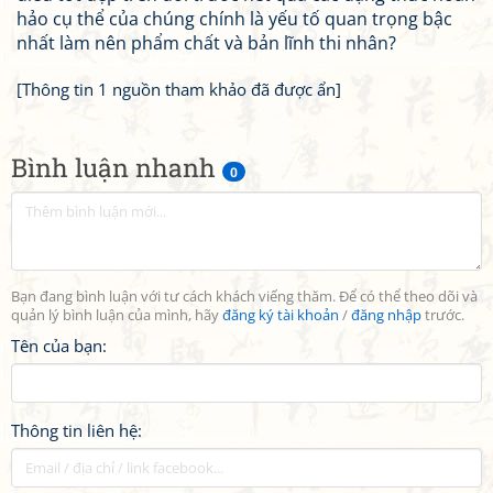
hảo cụ thể của chúng chính là yếu tố quan trọng bậc
nhất làm nên phẩm chất và bản lĩnh thi nhân?
[Thông tin 1 nguồn tham khảo đã được ẩn]
Bình luận nhanh
0
Bạn đang bình luận với tư cách khách viếng thăm. Để có thể theo dõi và
quản lý bình luận của mình, hãy
đăng ký tài khoản
/
đăng nhập
trước.
Tên của bạn:
Thông tin liên hệ: