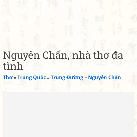
Nguyên Chẩn, nhà thơ đa
tình
Thơ
»
Trung Quốc
»
Trung Đường
»
Nguyên Chẩn