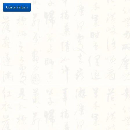
Gửi bình luận