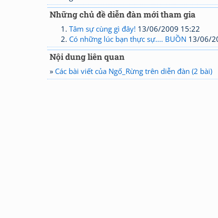
Những chủ đề diễn đàn mới tham gia
Tâm sự cùng gì đây!
13/06/2009 15:22
Có những lúc bạn thực sự.... BUỒN
13/06/2
Nội dung liên quan
»
Các bài viết của Ngố_Rừng trên diễn đàn (2 bài)