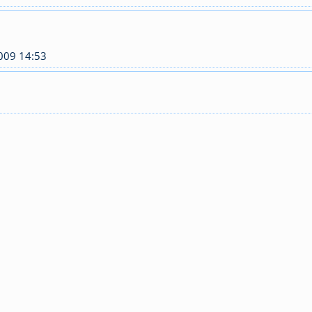
009 14:53