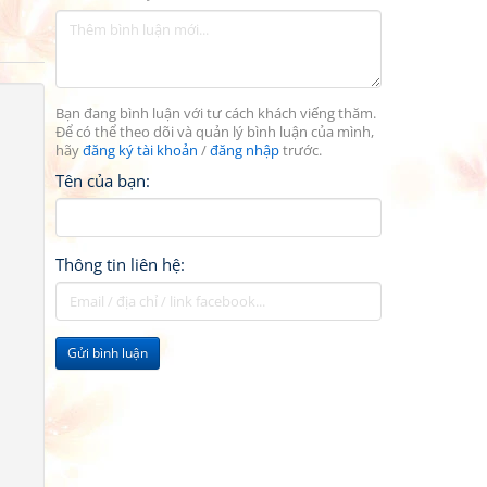
Bạn đang bình luận với tư cách khách viếng thăm.
Để có thể theo dõi và quản lý bình luận của mình,
hãy
đăng ký tài khoản
/
đăng nhập
trước.
Tên của bạn:
Thông tin liên hệ:
Gửi bình luận