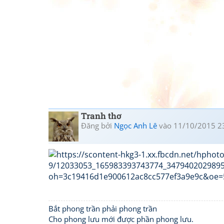
Tranh thơ
Đăng bởi
Ngọc Anh Lê
vào 11/10/2015 2
Bắt phong trần phải phong trần
Cho phong lưu mới được phần phong lưu.