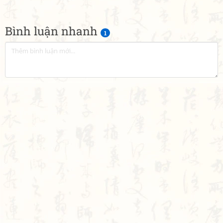
Bình luận nhanh
1