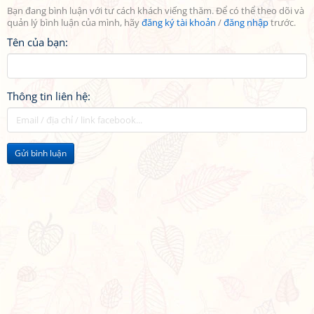
Bạn đang bình luận với tư cách khách viếng thăm. Để có thể theo dõi và
quản lý bình luận của mình, hãy
đăng ký tài khoản
/
đăng nhập
trước.
Tên của bạn:
Thông tin liên hệ:
Gửi bình luận