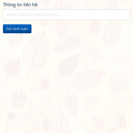
Thông tin liên hệ:
Gửi bình luận