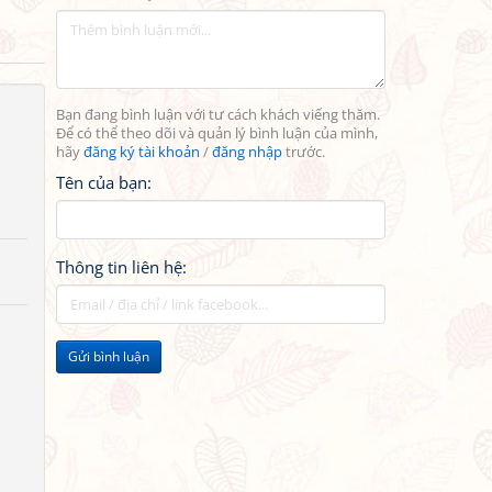
Bạn đang bình luận với tư cách khách viếng thăm.
Để có thể theo dõi và quản lý bình luận của mình,
hãy
đăng ký tài khoản
/
đăng nhập
trước.
Tên của bạn:
Thông tin liên hệ:
Gửi bình luận