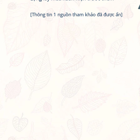
[Thông tin 1 nguồn tham khảo đã được ẩn]