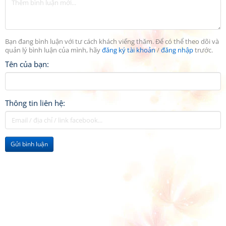
Bạn đang bình luận với tư cách khách viếng thăm. Để có thể theo dõi và
quản lý bình luận của mình, hãy
đăng ký tài khoản
/
đăng nhập
trước.
Tên của bạn:
Thông tin liên hệ:
Gửi bình luận