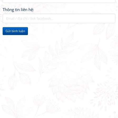
Thông tin liên hệ:
Gửi bình luận