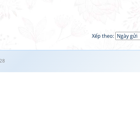
Xếp theo:
28