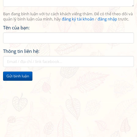
Bạn đang bình luận với tư cách khách viếng thăm. Để có thể theo dõi và
quản lý bình luận của mình, hãy
đăng ký tài khoản
/
đăng nhập
trước.
Tên của bạn:
Thông tin liên hệ:
Gửi bình luận