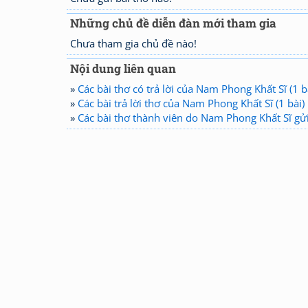
Những chủ đề diễn đàn mới tham gia
Chưa tham gia chủ đề nào!
Nội dung liên quan
»
Các bài thơ có trả lời của Nam Phong Khất Sĩ (1 b
»
Các bài trả lời thơ của Nam Phong Khất Sĩ (1 bài)
»
Các bài thơ thành viên do Nam Phong Khất Sĩ gửi 