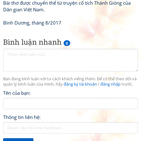
Bài thơ được chuyển thể từ truyện cổ tích Thánh Gióng của
Dân gian Việt Nam.
Bình Dương, tháng 8/2017
Bình luận nhanh
0
Bạn đang bình luận với tư cách khách viếng thăm. Để có thể theo dõi và
quản lý bình luận của mình, hãy
đăng ký tài khoản
/
đăng nhập
trước.
Tên của bạn:
Thông tin liên hệ: