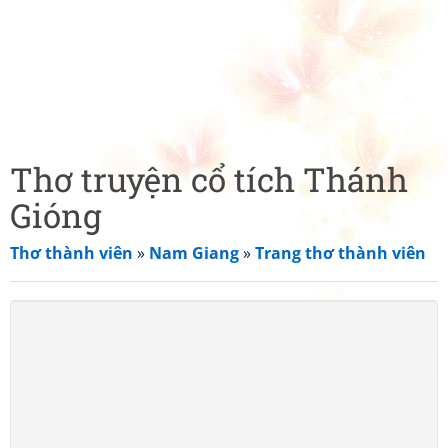
Thơ truyện cổ tích Thánh
Gióng
Thơ thành viên
»
Nam Giang
»
Trang thơ thành viên