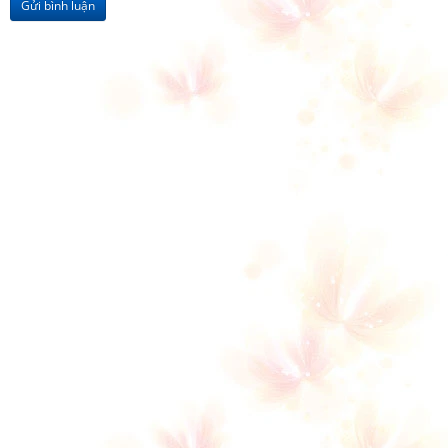
Gửi bình luận