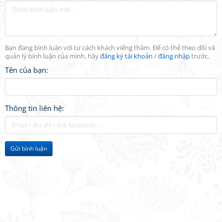
Bạn đang bình luận với tư cách khách viếng thăm. Để có thể theo dõi và
quản lý bình luận của mình, hãy
đăng ký tài khoản
/
đăng nhập
trước.
Tên của bạn:
Thông tin liên hệ:
Gửi bình luận