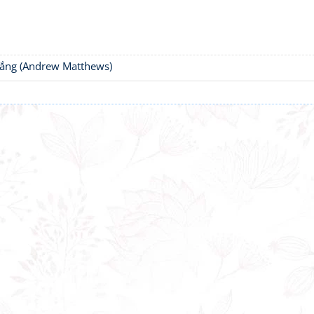
thắng (Andrew Matthews)