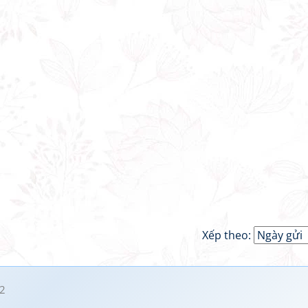
Xếp theo:
2