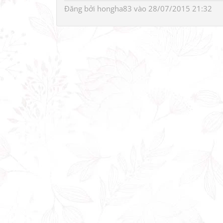
Đăng bởi
hongha83
vào 28/07/2015 21:32