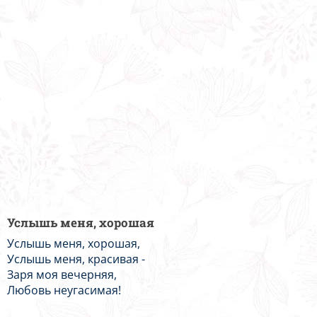
Услышь меня, хорошая
Услышь меня, хорошая,
Услышь меня, красивая -
Заря моя вечерняя,
Любовь неугасимая!