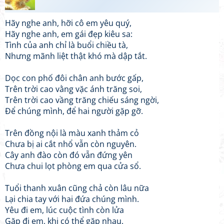
Hãy nghe anh, hỡi cô em yêu quý,
Hãy nghe anh, em gái đẹp kiêu sa:
Tình của anh chỉ là buổi chiều tà,
Nhưng mãnh liệt thật khó mà dập tắt.
Dọc con phố đôi chân anh bước gấp,
Trên trời cao vằng vặc ánh trăng soi,
Trên trời cao vầng trăng chiếu sáng ngời,
Để chúng mình, để hai người gặp gỡ.
Trên đồng nội là màu xanh thảm cỏ
Chưa bị ai cắt nhổ vẫn còn nguyên.
Cây anh đào còn đó vẫn đứng yên
Chưa chui lọt phòng em qua cửa sổ.
Tuổi thanh xuân cũng chả còn lâu nữa
Lại chia tay với hai đứa chúng mình.
Yêu đi em, lúc cuộc tình còn lửa
Gặp đi em, khi có thể gặp nhau.