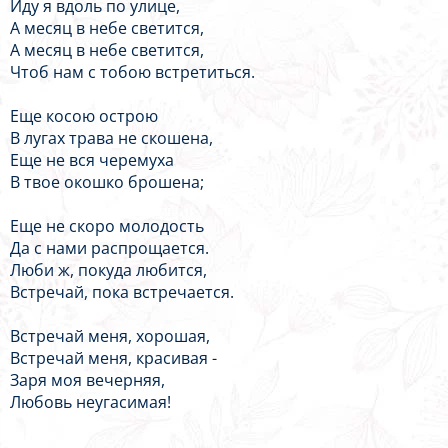
Иду я вдоль по улице,
А месяц в небе светится,
А месяц в небе светится,
Чтоб нам с тобою встретиться.
Еще косою острою
В лугах трава не скошена,
Еще не вся черемуха
В твое окошко брошена;
Еще не скоро молодость
Да с нами распрощается.
Люби ж, покуда любится,
Встречай, пока встречается.
Встречай меня, хорошая,
Встречай меня, красивая -
Заря моя вечерняя,
Любовь неугасимая!