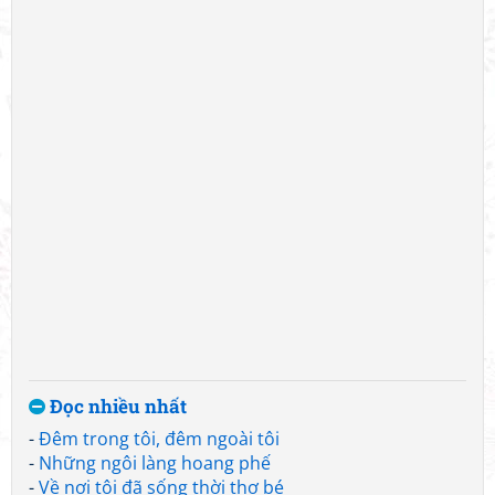
Đọc nhiều nhất
-
Đêm trong tôi, đêm ngoài tôi
-
Những ngôi làng hoang phế
-
Về nơi tôi đã sống thời thơ bé