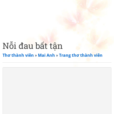
Nỗi đau bất tận
Thơ thành viên
»
Mai Anh
»
Trang thơ thành viên