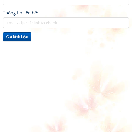
Thông tin liên hệ:
Gửi bình luận