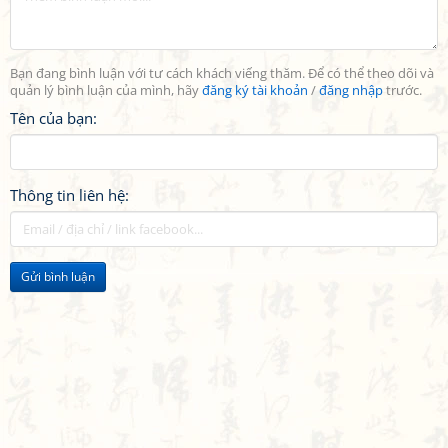
Bạn đang bình luận với tư cách khách viếng thăm. Để có thể theo dõi và
quản lý bình luận của mình, hãy
đăng ký tài khoản
/
đăng nhập
trước.
Tên của bạn:
Thông tin liên hệ:
Gửi bình luận