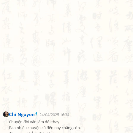
Chi Nguyen
24/04/2025 16:34
Chuyện đời vẫn lắm đổi thay.

Bao nhiêu chuyện cũ đến nay chẳng còn.
