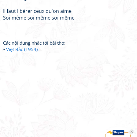
Il faut libérer ceux qu'on aime
Soi-même soi-même soi-même
Các nội dung nhắc tới bài thơ:
Việt Bắc (1954)