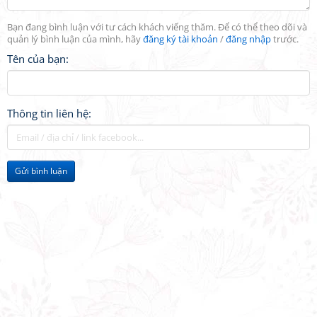
Bạn đang bình luận với tư cách khách viếng thăm. Để có thể theo dõi và
quản lý bình luận của mình, hãy
đăng ký tài khoản
/
đăng nhập
trước.
Tên của bạn:
Thông tin liên hệ:
Gửi bình luận