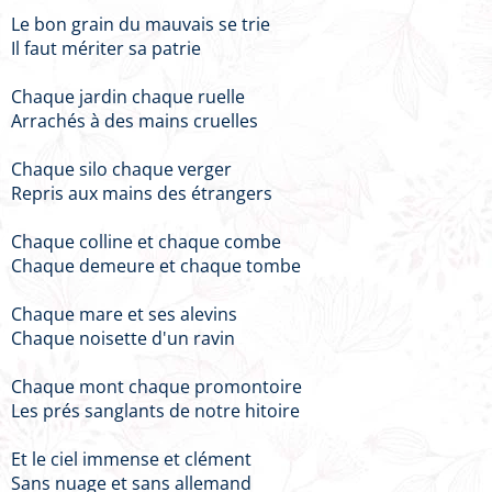
Le bon grain du mauvais se trie
Il faut mériter sa patrie
Chaque jardin chaque ruelle
Arrachés à des mains cruelles
Chaque silo chaque verger
Repris aux mains des étrangers
Chaque colline et chaque combe
Chaque demeure et chaque tombe
Chaque mare et ses alevins
Chaque noisette d'un ravin
Chaque mont chaque promontoire
Les prés sanglants de notre hitoire
Et le ciel immense et clément
Sans nuage et sans allemand