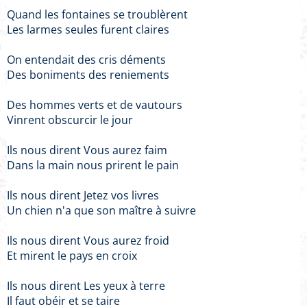
Quand les fontaines se troublèrent
Les larmes seules furent claires
On entendait des cris déments
Des boniments des reniements
Des hommes verts et de vautours
Vinrent obscurcir le jour
Ils nous dirent Vous aurez faim
Dans la main nous prirent le pain
Ils nous dirent Jetez vos livres
Un chien n'a que son maître à suivre
Ils nous dirent Vous aurez froid
Et mirent le pays en croix
Ils nous dirent Les yeux à terre
Il faut obéir et se taire