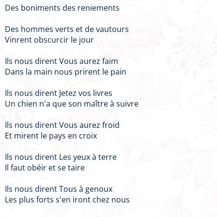
Des boniments des reniements
Des hommes verts et de vautours
Vinrent obscurcir le jour
Ils nous dirent Vous aurez faim
Dans la main nous prirent le pain
Ils nous dirent Jetez vos livres
Un chien n'a que son maître à suivre
Ils nous dirent Vous aurez froid
Et mirent le pays en croix
Ils nous dirent Les yeux à terre
Il faut obéir et se taire
Ils nous dirent Tous à genoux
Les plus forts s'en iront chez nous