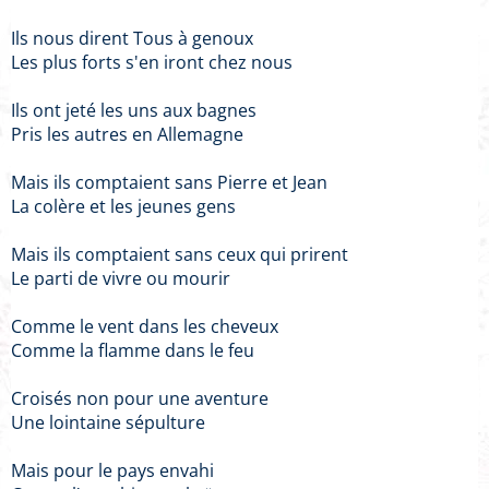
Ils nous dirent Tous à genoux
Les plus forts s'en iront chez nous
Ils ont jeté les uns aux bagnes
Pris les autres en Allemagne
Mais ils comptaient sans Pierre et Jean
La colère et les jeunes gens
Mais ils comptaient sans ceux qui prirent
Le parti de vivre ou mourir
Comme le vent dans les cheveux
Comme la flamme dans le feu
Croisés non pour une aventure
Une lointaine sépulture
Mais pour le pays envahi