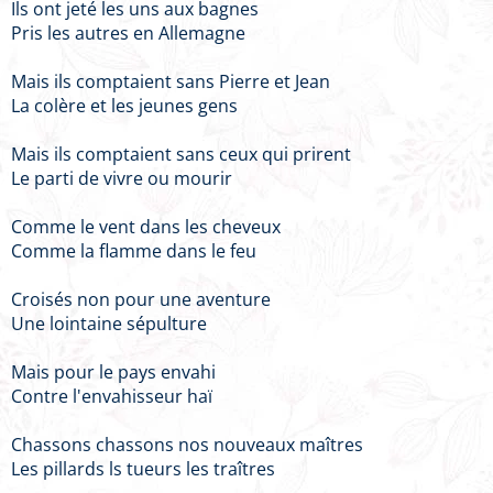
Ils ont jeté les uns aux bagnes
Pris les autres en Allemagne
Mais ils comptaient sans Pierre et Jean
La colère et les jeunes gens
Mais ils comptaient sans ceux qui prirent
Le parti de vivre ou mourir
Comme le vent dans les cheveux
Comme la flamme dans le feu
Croisés non pour une aventure
Une lointaine sépulture
Mais pour le pays envahi
Contre l'envahisseur haï
Chassons chassons nos nouveaux maîtres
Les pillards ls tueurs les traîtres