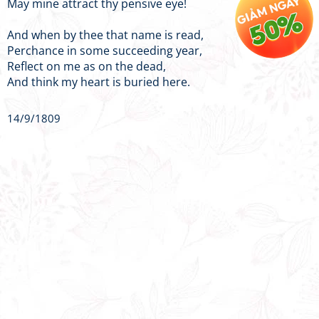
May mine attract thy pensive eye!
And when by thee that name is read,
Perchance in some succeeding year,
Reflect on me as on the dead,
And think my heart is buried here.
14/9/1809