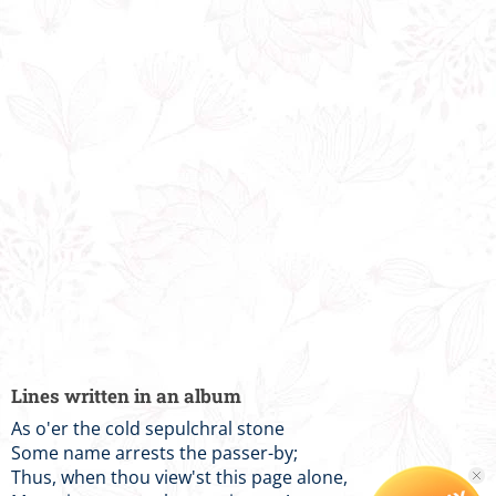
Lines written in an album
As o'er the cold sepulchral stone
Some name arrests the passer-by;
Thus, when thou view'st this page alone,