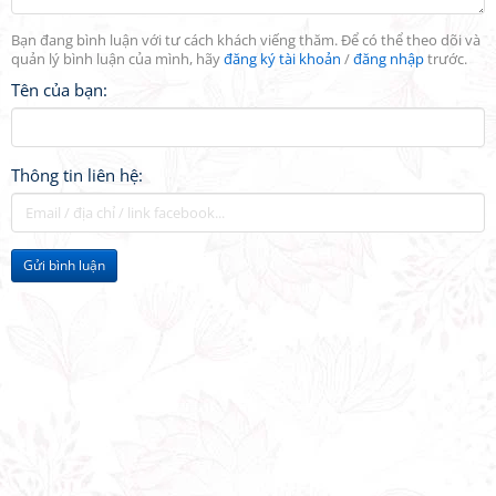
Bạn đang bình luận với tư cách khách viếng thăm. Để có thể theo dõi và
quản lý bình luận của mình, hãy
đăng ký tài khoản
/
đăng nhập
trước.
Tên của bạn:
Thông tin liên hệ:
Gửi bình luận