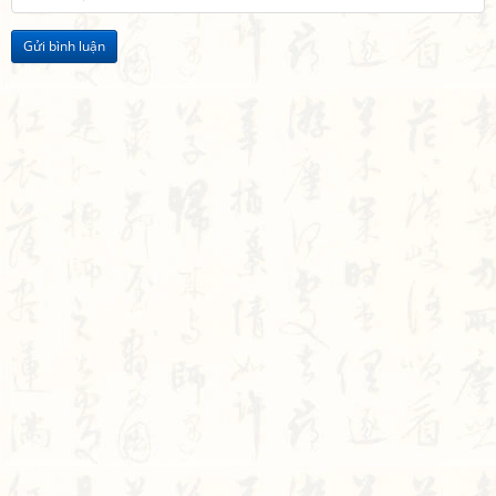
Gửi bình luận