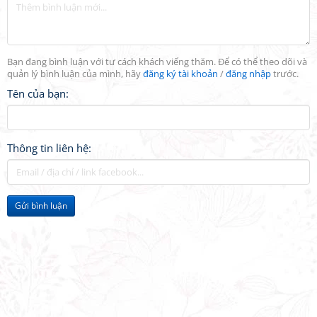
Bạn đang bình luận với tư cách khách viếng thăm. Để có thể theo dõi và
quản lý bình luận của mình, hãy
đăng ký tài khoản
/
đăng nhập
trước.
Tên của bạn:
Thông tin liên hệ:
Gửi bình luận