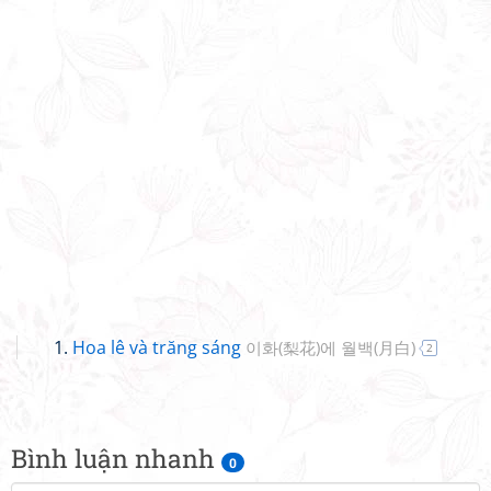
Hoa lê và trăng sáng
이화(梨花)에 월백(月白)
2
Bình luận nhanh
0